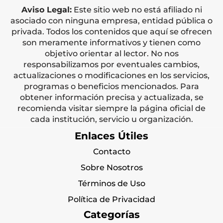
Aviso Legal:
Este sitio web no está afiliado ni
asociado con ninguna empresa, entidad pública o
privada. Todos los contenidos que aquí se ofrecen
son meramente informativos y tienen como
objetivo orientar al lector. No nos
responsabilizamos por eventuales cambios,
actualizaciones o modificaciones en los servicios,
programas o beneficios mencionados. Para
obtener información precisa y actualizada, se
recomienda visitar siempre la página oficial de
cada institución, servicio u organización.
Enlaces Útiles
Contacto
Sobre Nosotros
Términos de Uso
Política de Privacidad
Categorías