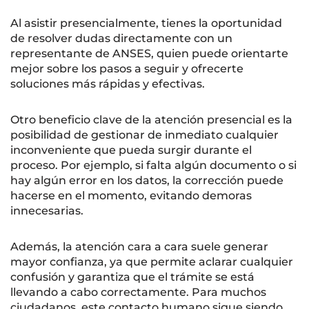
Al asistir presencialmente, tienes la oportunidad
de resolver dudas directamente con un
representante de ANSES, quien puede orientarte
mejor sobre los pasos a seguir y ofrecerte
soluciones más rápidas y efectivas.
Otro beneficio clave de la atención presencial es la
posibilidad de gestionar de inmediato cualquier
inconveniente que pueda surgir durante el
proceso. Por ejemplo, si falta algún documento o si
hay algún error en los datos, la corrección puede
hacerse en el momento, evitando demoras
innecesarias.
Además, la atención cara a cara suele generar
mayor confianza, ya que permite aclarar cualquier
confusión y garantiza que el trámite se está
llevando a cabo correctamente. Para muchos
ciudadanos, este contacto humano sigue siendo