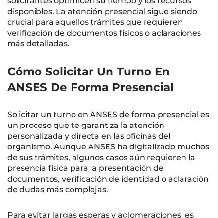
solicitantes optimicen su tiempo y los recursos
disponibles. La atención presencial sigue siendo
crucial para aquellos trámites que requieren
verificación de documentos físicos o aclaraciones
más detalladas.
Cómo Solicitar Un Turno En
ANSES De Forma Presencial
Solicitar un turno en ANSES de forma presencial es
un proceso que te garantiza la atención
personalizada y directa en las oficinas del
organismo. Aunque ANSES ha digitalizado muchos
de sus trámites, algunos casos aún requieren la
presencia física para la presentación de
documentos, verificación de identidad o aclaración
de dudas más complejas.
Para evitar largas esperas y aglomeraciones, es