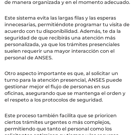
de manera organizada y en el momento adecuado.
Este sistema evita las largas filas y las esperas
innecesarias, permitiéndote programar tu visita de
acuerdo con tu disponibilidad. Además, te da la
seguridad de que recibirás una atención más
personalizada, ya que los trámites presenciales
suelen requerir una mayor interacción con el
personal de ANSES.
Otro aspecto importante es que, al solicitar un
turno para la atención presencial, ANSES puede
gestionar mejor el flujo de personas en sus
oficinas, asegurando que se mantenga el orden y
el respeto a los protocolos de seguridad.
Este proceso también facilita que se prioricen
ciertos trámites urgentes o más complejos,
permitiendo que tanto el personal como los