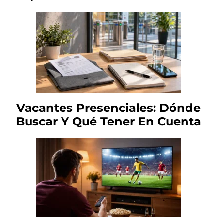
Vacantes Presenciales: Dónde
Buscar Y Qué Tener En Cuenta