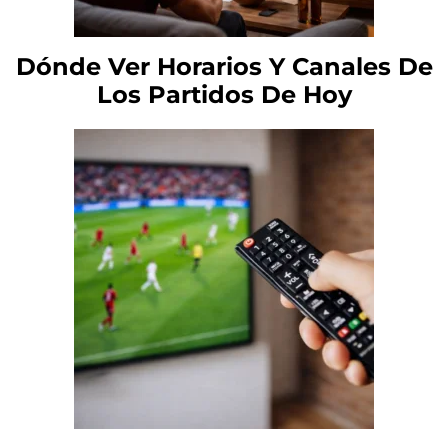
Dónde Ver Horarios Y Canales De
Los Partidos De Hoy