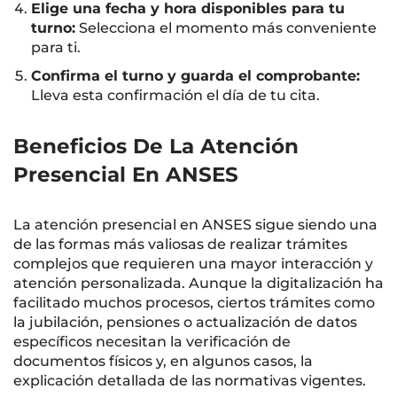
Elige una fecha y hora disponibles para tu
turno:
Selecciona el momento más conveniente
para ti.
Confirma el turno y guarda el comprobante:
Lleva esta confirmación el día de tu cita.
Beneficios De La Atención
Presencial En ANSES
La atención presencial en ANSES sigue siendo una
de las formas más valiosas de realizar trámites
complejos que requieren una mayor interacción y
atención personalizada. Aunque la digitalización ha
facilitado muchos procesos, ciertos trámites como
la jubilación, pensiones o actualización de datos
específicos necesitan la verificación de
documentos físicos y, en algunos casos, la
explicación detallada de las normativas vigentes.