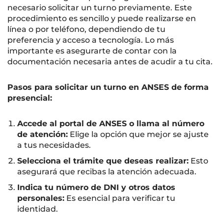
necesario solicitar un turno previamente. Este
procedimiento es sencillo y puede realizarse en
línea o por teléfono, dependiendo de tu
preferencia y acceso a tecnología. Lo más
importante es asegurarte de contar con la
documentación necesaria antes de acudir a tu cita.
Pasos para solicitar un turno en ANSES de forma
presencial:
Accede al portal de ANSES o llama al número
de atención:
Elige la opción que mejor se ajuste
a tus necesidades.
Selecciona el trámite que deseas realizar:
Esto
asegurará que recibas la atención adecuada.
Indica tu número de DNI y otros datos
personales:
Es esencial para verificar tu
identidad.