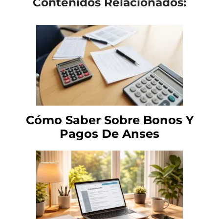
Contenidos Relacionados:
Cómo Saber Sobre Bonos Y
Pagos De Anses