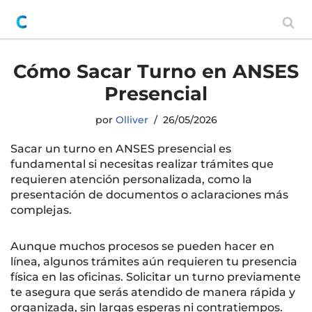
Saltar
al
Cómo Sacar Turno en ANSES
contenido
Presencial
por
Olliver
26/05/2026
Sacar un turno en ANSES presencial es
fundamental si necesitas realizar trámites que
requieren atención personalizada, como la
presentación de documentos o aclaraciones más
complejas.
Aunque muchos procesos se pueden hacer en
línea, algunos trámites aún requieren tu presencia
física en las oficinas. Solicitar un turno previamente
te asegura que serás atendido de manera rápida y
organizada, sin largas esperas ni contratiempos.