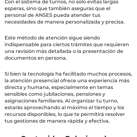
Con el sistema de turnos, no solo evitas largas
esperas, sino que también aseguras que el
personal de ANSES pueda atender tus
necesidades de manera personalizada y precisa.
Este método de atención sigue siendo
indispensable para ciertos trámites que requieren
una revisión más detallada o la presentación de
documentos en persona.
Si bien la tecnología ha facilitado muchos procesos,
la atención presencial ofrece una experiencia más
directa y humana, especialmente en temas
sensibles como jubilaciones, pensiones y
asignaciones familiares. Al organizar tu turno,
estarás aprovechando al máximo el tiempo y los
recursos disponibles, lo que te permitirá resolver
tus gestiones de manera rápida y efectiva.