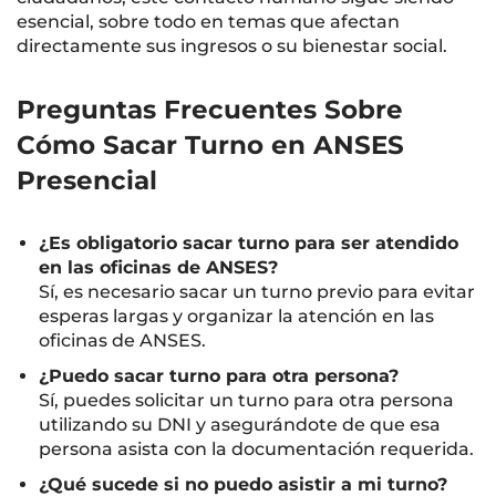
esencial, sobre todo en temas que afectan
directamente sus ingresos o su bienestar social.
Preguntas Frecuentes Sobre
Cómo Sacar Turno en ANSES
Presencial
¿Es obligatorio sacar turno para ser atendido
en las oficinas de ANSES?
Sí, es necesario sacar un turno previo para evitar
esperas largas y organizar la atención en las
oficinas de ANSES.
¿Puedo sacar turno para otra persona?
Sí, puedes solicitar un turno para otra persona
utilizando su DNI y asegurándote de que esa
persona asista con la documentación requerida.
¿Qué sucede si no puedo asistir a mi turno?