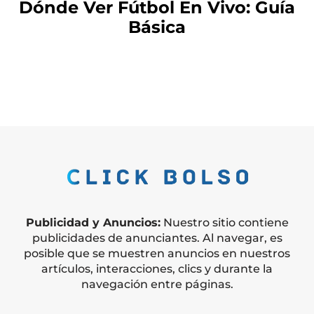
Dónde Ver Fútbol En Vivo: Guía
Básica
Publicidad y Anuncios:
Nuestro sitio contiene
publicidades de anunciantes. Al navegar, es
posible que se muestren anuncios en nuestros
artículos, interacciones, clics y durante la
navegación entre páginas.