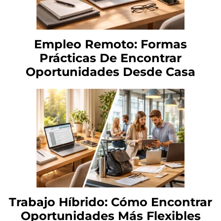
Empleo Remoto: Formas
Prácticas De Encontrar
Oportunidades Desde Casa
Trabajo Híbrido: Cómo Encontrar
Oportunidades Más Flexibles