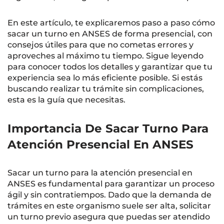
En este artículo, te explicaremos paso a paso cómo
sacar un turno en ANSES de forma presencial, con
consejos útiles para que no cometas errores y
aproveches al máximo tu tiempo. Sigue leyendo
para conocer todos los detalles y garantizar que tu
experiencia sea lo más eficiente posible. Si estás
buscando realizar tu trámite sin complicaciones,
esta es la guía que necesitas.
Importancia De Sacar Turno Para
Atención Presencial En ANSES
Sacar un turno para la atención presencial en
ANSES es fundamental para garantizar un proceso
ágil y sin contratiempos. Dado que la demanda de
trámites en este organismo suele ser alta, solicitar
un turno previo asegura que puedas ser atendido