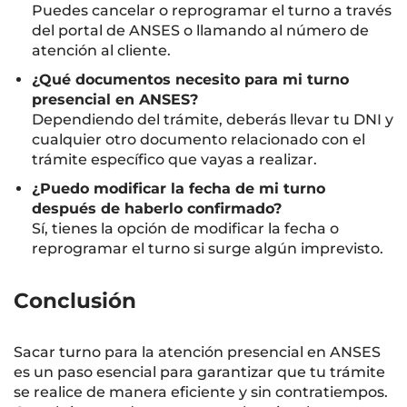
Puedes cancelar o reprogramar el turno a través
del portal de ANSES o llamando al número de
atención al cliente.
¿Qué documentos necesito para mi turno
presencial en ANSES?
Dependiendo del trámite, deberás llevar tu DNI y
cualquier otro documento relacionado con el
trámite específico que vayas a realizar.
¿Puedo modificar la fecha de mi turno
después de haberlo confirmado?
Sí, tienes la opción de modificar la fecha o
reprogramar el turno si surge algún imprevisto.
Conclusión
Sacar turno para la atención presencial en ANSES
es un paso esencial para garantizar que tu trámite
se realice de manera eficiente y sin contratiempos.