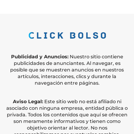
Publicidad y Anuncios:
Nuestro sitio contiene
publicidades de anunciantes. Al navegar, es
posible que se muestren anuncios en nuestros
artículos, interacciones, clics y durante la
navegación entre páginas.
Aviso Legal:
Este sitio web no está afiliado ni
asociado con ninguna empresa, entidad pública o
privada. Todos los contenidos que aquí se ofrecen
son meramente informativos y tienen como
objetivo orientar al lector. No nos