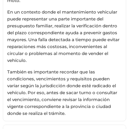
moto.
En un contexto donde el mantenimiento vehicular
puede representar una parte importante del
presupuesto familiar, realizar la verificación dentro
del plazo correspondiente ayuda a prevenir gastos
mayores. Una falla detectada a tiempo puede evitar
reparaciones más costosas, inconvenientes al
circular o problemas al momento de vender el
vehículo.
También es importante recordar que las
condiciones, vencimientos y requisitos pueden
variar según la jurisdicción donde esté radicado el
vehículo. Por eso, antes de sacar turno o consultar
el vencimiento, conviene revisar la información
vigente correspondiente a la provincia o ciudad
donde se realiza el trámite.