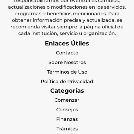
responsabilizamos por eventuales cambios,
actualizaciones o modificaciones en los servicios,
programas o beneficios mencionados. Para
obtener información precisa y actualizada, se
recomienda visitar siempre la página oficial de
cada institución, servicio u organización.
Enlaces Útiles
Contacto
Sobre Nosotros
Términos de Uso
Política de Privacidad
Categorías
Comenzar
Consejos
Finanzas
Trámites