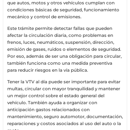
que autos, motos y otros vehículos cumplan con
condiciones básicas de seguridad, funcionamiento
mecánico y control de emisiones.
Este trámite permite detectar fallas que pueden
afectar la circulación diaria, como problemas en
frenos, luces, neumáticos, suspensión, dirección,
emisión de gases, ruidos o elementos de seguridad.
Por eso, además de ser una obligación para circular,
también funciona como una medida preventiva
para reducir riesgos en la vía pública.
Tener la VTV al día puede ser importante para evitar
multas, circular con mayor tranquilidad y mantener
un mejor control sobre el estado general del
vehículo. También ayuda a organizar con
anticipación gastos relacionados con
mantenimiento, seguro automotor, documentación,
reparaciones y costos asociados al uso del auto o la