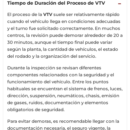
Tiempo de Duración del Proceso de VTV
−
El proceso de la
VTV
suele ser relativamente rápido
cuando el vehículo llega en condiciones adecuadas
y el turno fue solicitado correctamente. En muchos
centros, la revisión puede demorar alrededor de 20 a
30 minutos, aunque el tiempo final puede variar
según la planta, la cantidad de vehículos, el estado
del rodado y la organización del servicio.
Durante la inspección se revisan diferentes
componentes relacionados con la seguridad y el
funcionamiento del vehículo. Entre los puntos
habituales se encuentran el sistema de frenos, luces,
dirección, suspensión, neumáticos, chasis, emisión
de gases, ruidos, documentación y elementos
obligatorios de seguridad.
Para evitar demoras, es recomendable llegar con la
documentación necesaria, el seguro vigente, la