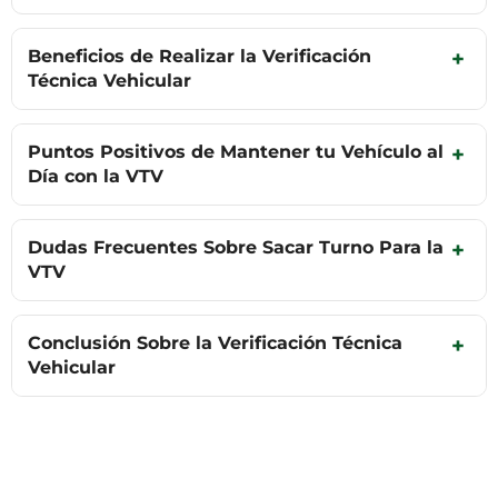
Beneficios de Realizar la Verificación
+
Técnica Vehicular
Puntos Positivos de Mantener tu Vehículo al
+
Día con la VTV
Dudas Frecuentes Sobre Sacar Turno Para la
+
VTV
Conclusión Sobre la Verificación Técnica
+
Vehicular