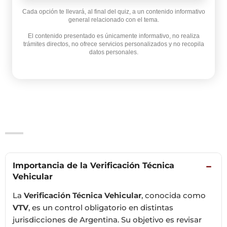
Cada opción te llevará, al final del quiz, a un contenido informativo
general relacionado con el tema.
El contenido presentado es únicamente informativo, no realiza
trámites directos, no ofrece servicios personalizados y no recopila
datos personales.
Importancia de la Verificación Técnica
−
Vehicular
La
Verificación Técnica Vehicular
, conocida como
VTV
, es un control obligatorio en distintas
jurisdicciones de Argentina. Su objetivo es revisar