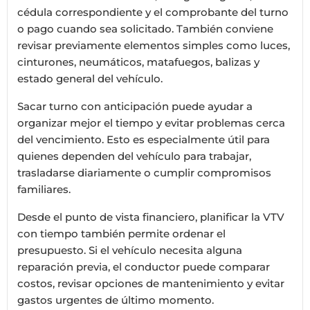
cédula correspondiente y el comprobante del turno
o pago cuando sea solicitado. También conviene
revisar previamente elementos simples como luces,
cinturones, neumáticos, matafuegos, balizas y
estado general del vehículo.
Sacar turno con anticipación puede ayudar a
organizar mejor el tiempo y evitar problemas cerca
del vencimiento. Esto es especialmente útil para
quienes dependen del vehículo para trabajar,
trasladarse diariamente o cumplir compromisos
familiares.
Desde el punto de vista financiero, planificar la VTV
con tiempo también permite ordenar el
presupuesto. Si el vehículo necesita alguna
reparación previa, el conductor puede comparar
costos, revisar opciones de mantenimiento y evitar
gastos urgentes de último momento.