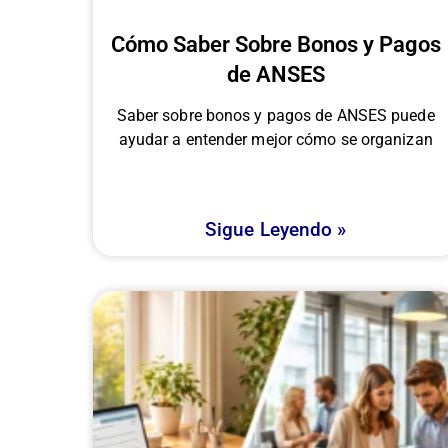
Cómo Saber Sobre Bonos y Pagos
de ANSES
Saber sobre bonos y pagos de ANSES puede
ayudar a entender mejor cómo se organizan
Sigue Leyendo »