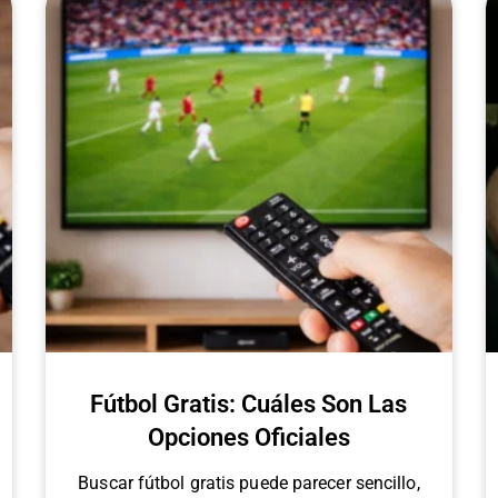
Fútbol Gratis: Cuáles Son Las
Opciones Oficiales
Buscar fútbol gratis puede parecer sencillo,