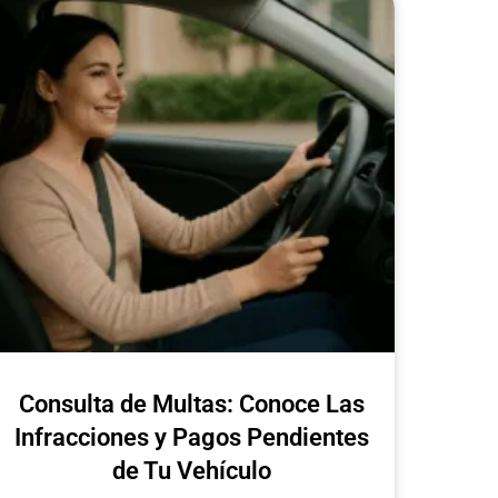
Consulta de Multas: Conoce Las
Infracciones y Pagos Pendientes
de Tu Vehículo