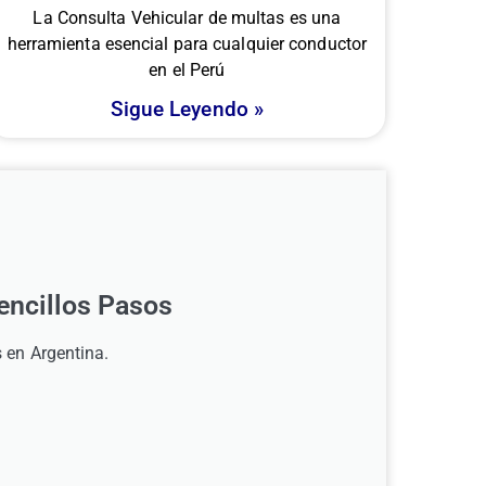
La Consulta Vehicular de multas es una
herramienta esencial para cualquier conductor
en el Perú
Sigue Leyendo »
encillos Pasos
 en Argentina.