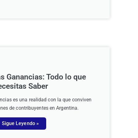
as Ganancias: Todo lo que
cesitas Saber
ncias es una realidad con la que conviven
nes de contribuyentes en Argentina.
Sigue Leyendo »