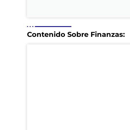
Contenido Sobre Finanzas: