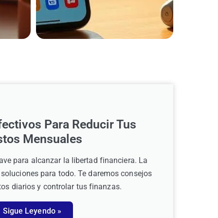
fectivos Para Reducir Tus
stos Mensuales
ave para alcanzar la libertad financiera. La
 soluciones para todo. Te daremos consejos
os diarios y controlar tus finanzas.
Sigue Leyendo »