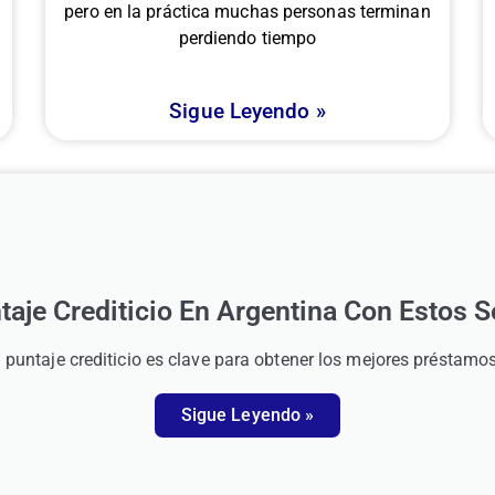
pero en la práctica muchas personas terminan
perdiendo tiempo
Sigue Leyendo »
taje Crediticio En Argentina Con Estos S
 puntaje crediticio es clave para obtener los mejores préstamos
Sigue Leyendo »