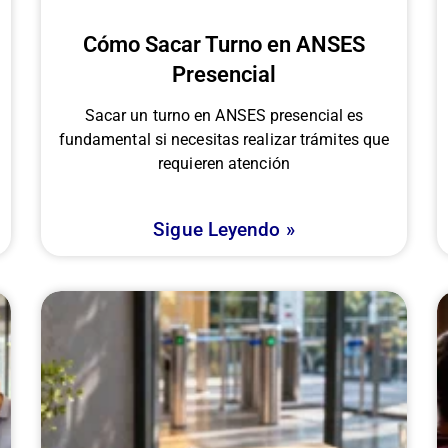
Cómo Sacar Turno en ANSES
Presencial
Sacar un turno en ANSES presencial es
fundamental si necesitas realizar trámites que
requieren atención
Sigue Leyendo »