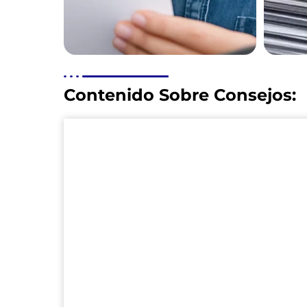
Contenido Sobre Consejos: