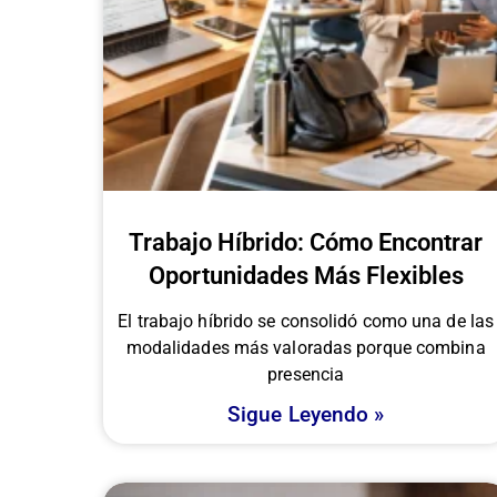
Trabajo Híbrido: Cómo Encontrar
Oportunidades Más Flexibles
El trabajo híbrido se consolidó como una de las
modalidades más valoradas porque combina
presencia
Sigue Leyendo »