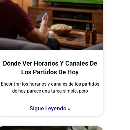
Dónde Ver Horarios Y Canales De
Los Partidos De Hoy
Encontrar los horarios y canales de los partidos
de hoy parece una tarea simple, pero
Sigue Leyendo »