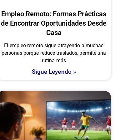
Empleo Remoto: Formas Prácticas
de Encontrar Oportunidades Desde
Casa
El empleo remoto sigue atrayendo a muchas
personas porque reduce traslados, permite una
rutina más
Sigue Leyendo »