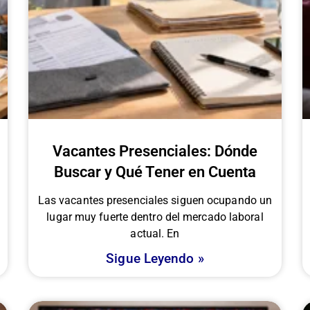
Vacantes Presenciales: Dónde
Buscar y Qué Tener en Cuenta
Las vacantes presenciales siguen ocupando un
lugar muy fuerte dentro del mercado laboral
actual. En
Sigue Leyendo »