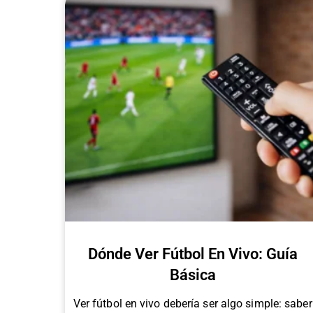
Dónde Ver Fútbol En Vivo: Guía
Básica
Ver fútbol en vivo debería ser algo simple: saber