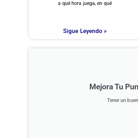
a qué hora juega, en qué
Sigue Leyendo »
Mejora Tu Pun
Tener un buen