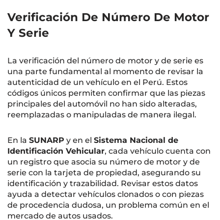
Verificación De Número De Motor
Y Serie
La verificación del número de motor y de serie es
una parte fundamental al momento de revisar la
autenticidad de un vehículo en el Perú. Estos
códigos únicos permiten confirmar que las piezas
principales del automóvil no han sido alteradas,
reemplazadas o manipuladas de manera ilegal.
En la
SUNARP
y en el
Sistema Nacional de
Identificación Vehicular
, cada vehículo cuenta con
un registro que asocia su número de motor y de
serie con la tarjeta de propiedad, asegurando su
identificación y trazabilidad. Revisar estos datos
ayuda a detectar vehículos clonados o con piezas
de procedencia dudosa, un problema común en el
mercado de autos usados.