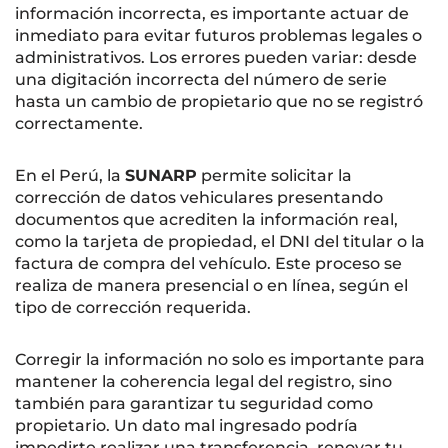
información incorrecta, es importante actuar de
inmediato para evitar futuros problemas legales o
administrativos. Los errores pueden variar: desde
una digitación incorrecta del número de serie
hasta un cambio de propietario que no se registró
correctamente.
En el Perú, la
SUNARP
permite solicitar la
corrección de datos vehiculares presentando
documentos que acrediten la información real,
como la tarjeta de propiedad, el DNI del titular o la
factura de compra del vehículo. Este proceso se
realiza de manera presencial o en línea, según el
tipo de corrección requerida.
Corregir la información no solo es importante para
mantener la coherencia legal del registro, sino
también para garantizar tu seguridad como
propietario. Un dato mal ingresado podría
impedirte realizar una transferencia, renovar tu