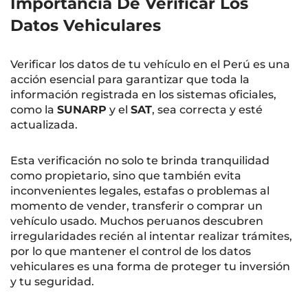
Importancia De Verificar Los
Datos Vehiculares
Verificar los datos de tu vehículo en el Perú es una
acción esencial para garantizar que toda la
información registrada en los sistemas oficiales,
como la
SUNARP
y el
SAT
, sea correcta y esté
actualizada.
Esta verificación no solo te brinda tranquilidad
como propietario, sino que también evita
inconvenientes legales, estafas o problemas al
momento de vender, transferir o comprar un
vehículo usado. Muchos peruanos descubren
irregularidades recién al intentar realizar trámites,
por lo que mantener el control de los datos
vehiculares es una forma de proteger tu inversión
y tu seguridad.