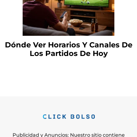
Dónde Ver Horarios Y Canales De
Los Partidos De Hoy
Publicidad y Anuncios: Nuestro sitio contiene