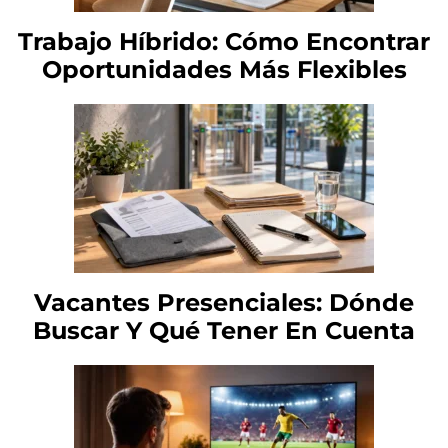
Trabajo Híbrido: Cómo Encontrar
Oportunidades Más Flexibles
Vacantes Presenciales: Dónde
Buscar Y Qué Tener En Cuenta