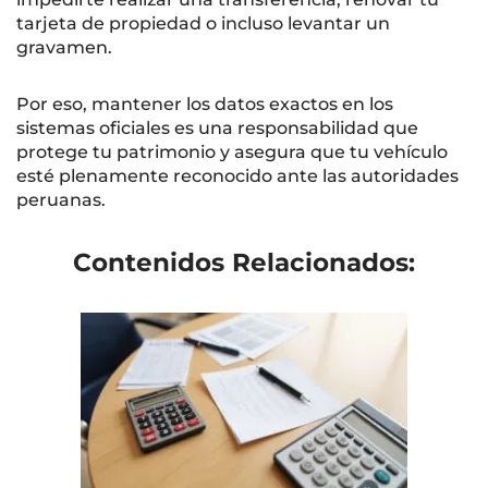
tarjeta de propiedad o incluso levantar un
gravamen.
Por eso, mantener los datos exactos en los
sistemas oficiales es una responsabilidad que
protege tu patrimonio y asegura que tu vehículo
esté plenamente reconocido ante las autoridades
peruanas.
Contenidos Relacionados: