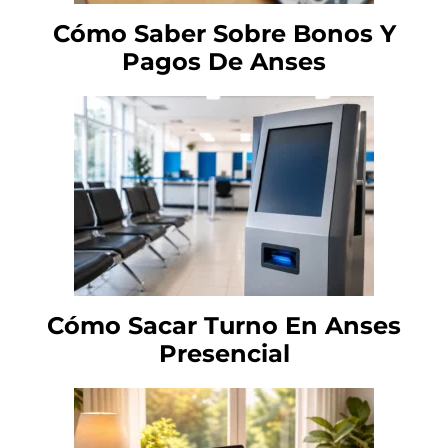
Cómo Saber Sobre Bonos Y
Pagos De Anses
Cómo Sacar Turno En Anses
Presencial