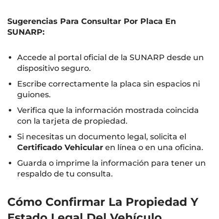
Sugerencias Para Consultar Por Placa En
SUNARP:
Accede al portal oficial de la SUNARP desde un
dispositivo seguro.
Escribe correctamente la placa sin espacios ni
guiones.
Verifica que la información mostrada coincida
con la tarjeta de propiedad.
Si necesitas un documento legal, solicita el
Certificado Vehicular
en línea o en una oficina.
Guarda o imprime la información para tener un
respaldo de tu consulta.
Cómo Confirmar La Propiedad Y
Estado Legal Del Vehículo