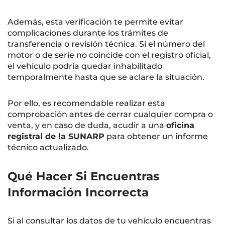
Además, esta verificación te permite evitar
complicaciones durante los trámites de
transferencia o revisión técnica. Si el número del
motor o de serie no coincide con el registro oficial,
el vehículo podría quedar inhabilitado
temporalmente hasta que se aclare la situación.
Por ello, es recomendable realizar esta
comprobación antes de cerrar cualquier compra o
venta, y en caso de duda, acudir a una
oficina
registral de la SUNARP
para obtener un informe
técnico actualizado.
Qué Hacer Si Encuentras
Información Incorrecta
Si al consultar los datos de tu vehículo encuentras