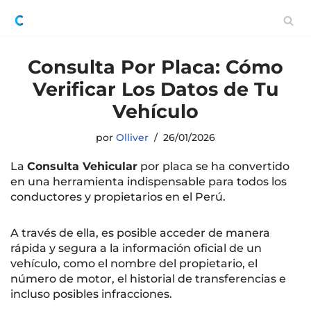
Saltar
al
Consulta Por Placa: Cómo
contenido
Verificar Los Datos de Tu
Vehículo
por
Olliver
26/01/2026
La
Consulta Vehicular
por placa se ha convertido
en una herramienta indispensable para todos los
conductores y propietarios en el Perú.
A través de ella, es posible acceder de manera
rápida y segura a la información oficial de un
vehículo, como el nombre del propietario, el
número de motor, el historial de transferencias e
incluso posibles infracciones.