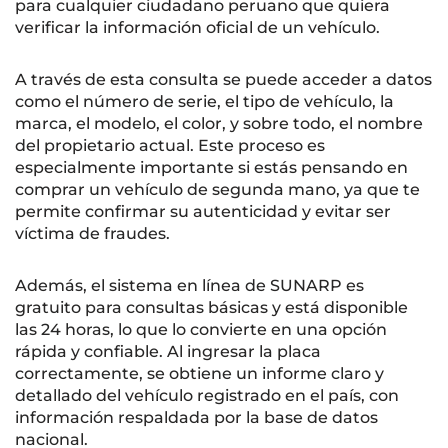
para cualquier ciudadano peruano que quiera
verificar la información oficial de un vehículo.
A través de esta consulta se puede acceder a datos
como el número de serie, el tipo de vehículo, la
marca, el modelo, el color, y sobre todo, el nombre
del propietario actual. Este proceso es
especialmente importante si estás pensando en
comprar un vehículo de segunda mano, ya que te
permite confirmar su autenticidad y evitar ser
víctima de fraudes.
Además, el sistema en línea de SUNARP es
gratuito para consultas básicas y está disponible
las 24 horas, lo que lo convierte en una opción
rápida y confiable. Al ingresar la placa
correctamente, se obtiene un informe claro y
detallado del vehículo registrado en el país, con
información respaldada por la base de datos
nacional.