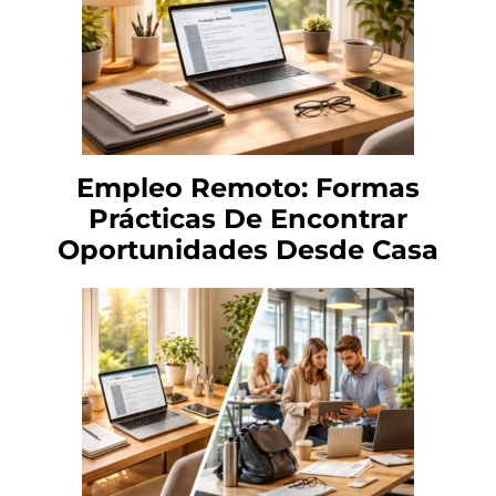
Empleo Remoto: Formas
Prácticas De Encontrar
Oportunidades Desde Casa