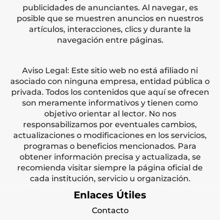
publicidades de anunciantes. Al navegar, es
posible que se muestren anuncios en nuestros
artículos, interacciones, clics y durante la
navegación entre páginas.
Aviso Legal: Este sitio web no está afiliado ni
asociado con ninguna empresa, entidad pública o
privada. Todos los contenidos que aquí se ofrecen
son meramente informativos y tienen como
objetivo orientar al lector. No nos
responsabilizamos por eventuales cambios,
actualizaciones o modificaciones en los servicios,
programas o beneficios mencionados. Para
obtener información precisa y actualizada, se
recomienda visitar siempre la página oficial de
cada institución, servicio u organización.
Enlaces Útiles
Contacto