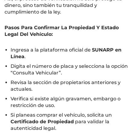
dinero, sino también tu tranquilidad y
cumplimiento de la ley.
Pasos Para Confirmar La Propiedad Y Estado
Legal Del Vehículo:
Ingresa a la plataforma oficial de
SUNARP en
Línea
.
Digita el número de placa y selecciona la opción
“Consulta Vehicular”.
Revisa la sección de propietarios anteriores y
actuales.
Verifica si existe algún gravamen, embargo o
restricción de uso.
Si planeas comprar el vehículo, solicita un
Certificado de Propiedad
para validar la
autenticidad legal.