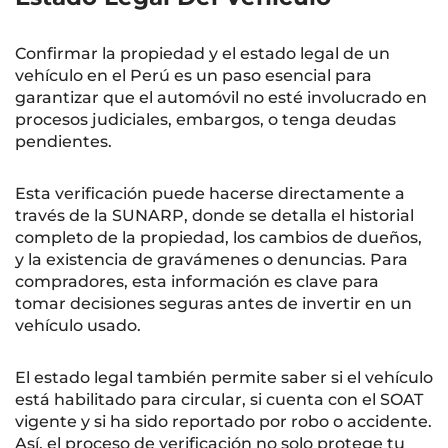
Confirmar la propiedad y el estado legal de un
vehículo en el Perú es un paso esencial para
garantizar que el automóvil no esté involucrado en
procesos judiciales, embargos, o tenga deudas
pendientes.
Esta verificación puede hacerse directamente a
través de la SUNARP, donde se detalla el historial
completo de la propiedad, los cambios de dueños,
y la existencia de gravámenes o denuncias. Para
compradores, esta información es clave para
tomar decisiones seguras antes de invertir en un
vehículo usado.
El estado legal también permite saber si el vehículo
está habilitado para circular, si cuenta con el SOAT
vigente y si ha sido reportado por robo o accidente.
Así, el proceso de verificación no solo protege tu