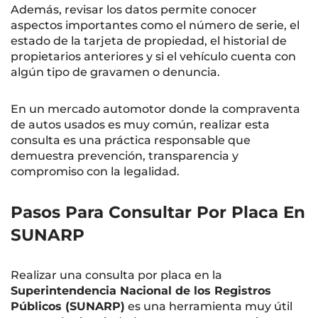
Además, revisar los datos permite conocer
aspectos importantes como el número de serie, el
estado de la tarjeta de propiedad, el historial de
propietarios anteriores y si el vehículo cuenta con
algún tipo de gravamen o denuncia.
En un mercado automotor donde la compraventa
de autos usados es muy común, realizar esta
consulta es una práctica responsable que
demuestra prevención, transparencia y
compromiso con la legalidad.
Pasos Para Consultar Por Placa En
SUNARP
Realizar una consulta por placa en la
Superintendencia Nacional de los Registros
Públicos (SUNARP)
es una herramienta muy útil