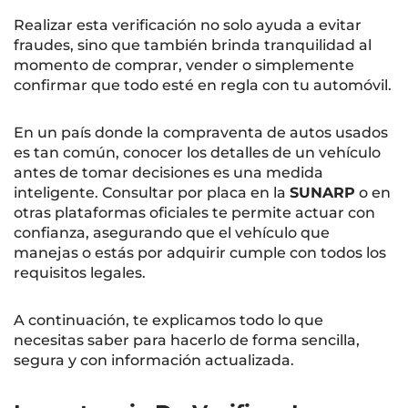
Realizar esta verificación no solo ayuda a evitar
fraudes, sino que también brinda tranquilidad al
momento de comprar, vender o simplemente
confirmar que todo esté en regla con tu automóvil.
En un país donde la compraventa de autos usados
es tan común, conocer los detalles de un vehículo
antes de tomar decisiones es una medida
inteligente. Consultar por placa en la
SUNARP
o en
otras plataformas oficiales te permite actuar con
confianza, asegurando que el vehículo que
manejas o estás por adquirir cumple con todos los
requisitos legales.
A continuación, te explicamos todo lo que
necesitas saber para hacerlo de forma sencilla,
segura y con información actualizada.