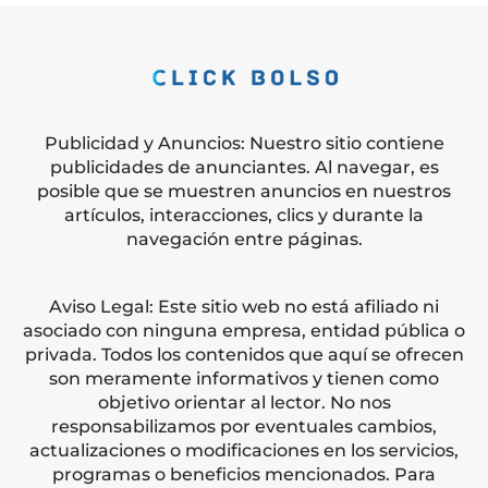
Publicidad y Anuncios: Nuestro sitio contiene
publicidades de anunciantes. Al navegar, es
posible que se muestren anuncios en nuestros
artículos, interacciones, clics y durante la
navegación entre páginas.
Aviso Legal: Este sitio web no está afiliado ni
asociado con ninguna empresa, entidad pública o
privada. Todos los contenidos que aquí se ofrecen
son meramente informativos y tienen como
objetivo orientar al lector. No nos
responsabilizamos por eventuales cambios,
actualizaciones o modificaciones en los servicios,
programas o beneficios mencionados. Para