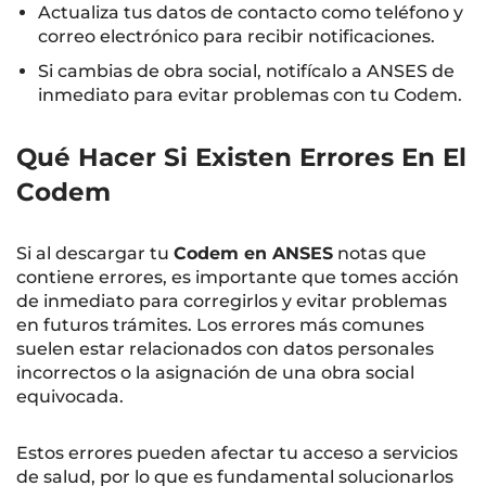
Actualiza tus datos de contacto como teléfono y
correo electrónico para recibir notificaciones.
Si cambias de obra social, notifícalo a ANSES de
inmediato para evitar problemas con tu Codem.
Qué Hacer Si Existen Errores En El
Codem
Si al descargar tu
Codem en ANSES
notas que
contiene errores, es importante que tomes acción
de inmediato para corregirlos y evitar problemas
en futuros trámites. Los errores más comunes
suelen estar relacionados con datos personales
incorrectos o la asignación de una obra social
equivocada.
Estos errores pueden afectar tu acceso a servicios
de salud, por lo que es fundamental solucionarlos