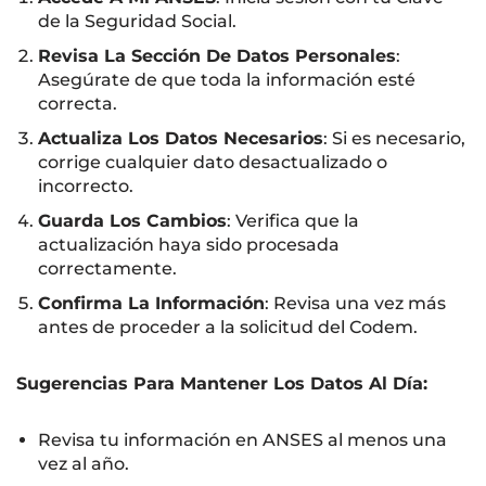
de la Seguridad Social.
Revisa La Sección De Datos Personales
:
Asegúrate de que toda la información esté
correcta.
Actualiza Los Datos Necesarios
: Si es necesario,
corrige cualquier dato desactualizado o
incorrecto.
Guarda Los Cambios
: Verifica que la
actualización haya sido procesada
correctamente.
Confirma La Información
: Revisa una vez más
antes de proceder a la solicitud del Codem.
Sugerencias Para Mantener Los Datos Al Día:
Revisa tu información en ANSES al menos una
vez al año.