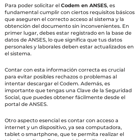
Para poder solicitar el
Codem en ANSES
, es
fundamental cumplir con ciertos requisitos básicos
que aseguren el correcto acceso al sistema y la
obtención del documento sin inconvenientes. En
primer lugar, debes estar registrado en la base de
datos de ANSES, lo que significa que tus datos
personales y laborales deben estar actualizados en
el sistema.
Contar con esta información correcta es crucial
para evitar posibles rechazos o problemas al
intentar descargar el Codem. Además, es
importante que tengas una Clave de la Seguridad
Social, que puedes obtener fácilmente desde el
portal de ANSES.
Otro aspecto esencial es contar con acceso a
internet y un dispositivo, ya sea computadora,
tablet o smartphone, que te permita realizar el