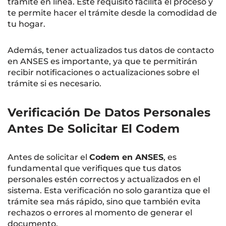
trámite en línea. Este requisito facilita el proceso y
te permite hacer el trámite desde la comodidad de
tu hogar.
Además, tener actualizados tus datos de contacto
en ANSES es importante, ya que te permitirán
recibir notificaciones o actualizaciones sobre el
trámite si es necesario.
Verificación De Datos Personales
Antes De Solicitar El Codem
Antes de solicitar el
Codem en ANSES
, es
fundamental que verifiques que tus datos
personales estén correctos y actualizados en el
sistema. Esta verificación no solo garantiza que el
trámite sea más rápido, sino que también evita
rechazos o errores al momento de generar el
documento.