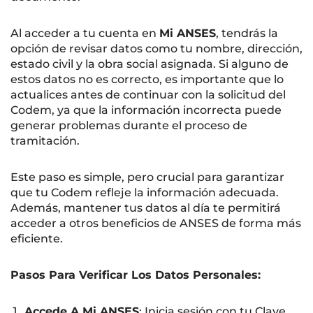
Al acceder a tu cuenta en
Mi ANSES
, tendrás la
opción de revisar datos como tu nombre, dirección,
estado civil y la obra social asignada. Si alguno de
estos datos no es correcto, es importante que lo
actualices antes de continuar con la solicitud del
Codem, ya que la información incorrecta puede
generar problemas durante el proceso de
tramitación.
Este paso es simple, pero crucial para garantizar
que tu Codem refleje la información adecuada.
Además, mantener tus datos al día te permitirá
acceder a otros beneficios de ANSES de forma más
eficiente.
Pasos Para Verificar Los Datos Personales:
Accede A Mi ANSES
: Inicia sesión con tu Clave