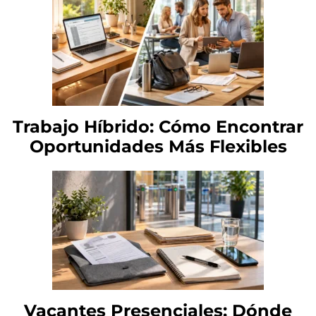
Trabajo Híbrido: Cómo Encontrar
Oportunidades Más Flexibles
Vacantes Presenciales: Dónde