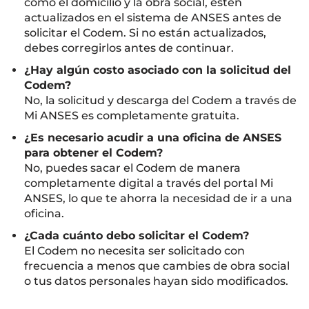
como el domicilio y la obra social, estén
actualizados en el sistema de ANSES antes de
solicitar el Codem. Si no están actualizados,
debes corregirlos antes de continuar.
¿Hay algún costo asociado con la solicitud del
Codem?
No, la solicitud y descarga del Codem a través de
Mi ANSES es completamente gratuita.
¿Es necesario acudir a una oficina de ANSES
para obtener el Codem?
No, puedes sacar el Codem de manera
completamente digital a través del portal Mi
ANSES, lo que te ahorra la necesidad de ir a una
oficina.
¿Cada cuánto debo solicitar el Codem?
El Codem no necesita ser solicitado con
frecuencia a menos que cambies de obra social
o tus datos personales hayan sido modificados.