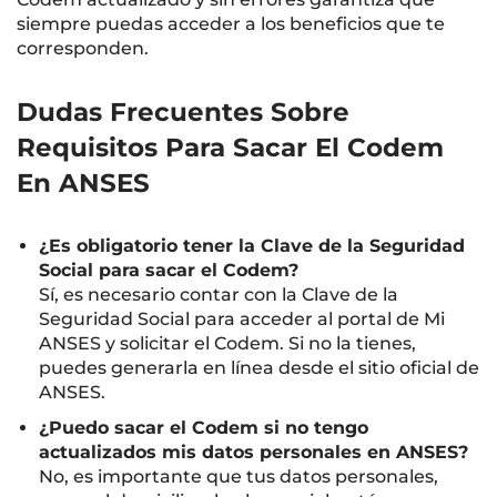
siempre puedas acceder a los beneficios que te
corresponden.
Dudas Frecuentes Sobre
Requisitos Para Sacar El Codem
En ANSES
¿Es obligatorio tener la Clave de la Seguridad
Social para sacar el Codem?
Sí, es necesario contar con la Clave de la
Seguridad Social para acceder al portal de Mi
ANSES y solicitar el Codem. Si no la tienes,
puedes generarla en línea desde el sitio oficial de
ANSES.
¿Puedo sacar el Codem si no tengo
actualizados mis datos personales en ANSES?
No, es importante que tus datos personales,