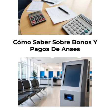
Cómo Saber Sobre Bonos Y
Pagos De Anses