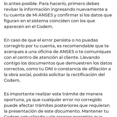
lo antes posible. Para hacerlo, primero debes
revisar la información ingresando nuevamente a
tu cuenta de Mi ANSES y confirmar si los datos que
figuran en el sistema coinciden con los que
aparecen en el Codem.
En caso de que el error persista o no puedas
corregirlo por tu cuenta, es recomendable que te
acerques a una oficina de ANSES o te comuniques
con el centro de atención al cliente. Llevando
contigo los documentos que demuestren los datos
correctos, como tu DNI o constancia de afiliación a
la obra social, podrás solicitar la rectificación del
Codem.
Es importante realizar este trámite de manera
oportuna, ya que cualquier error no corregido
puede afectar trámites posteriores que requieran
la presentación de este documento. Mantener tu
Codem actualizado y sin errores garantiza que