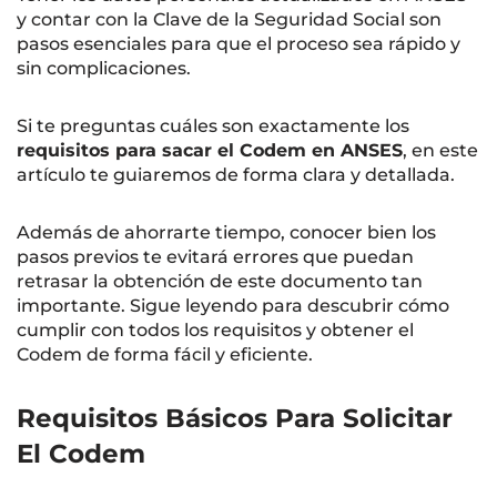
y contar con la Clave de la Seguridad Social son
pasos esenciales para que el proceso sea rápido y
sin complicaciones.
Si te preguntas cuáles son exactamente los
requisitos para sacar el Codem en ANSES
, en este
artículo te guiaremos de forma clara y detallada.
Además de ahorrarte tiempo, conocer bien los
pasos previos te evitará errores que puedan
retrasar la obtención de este documento tan
importante. Sigue leyendo para descubrir cómo
cumplir con todos los requisitos y obtener el
Codem de forma fácil y eficiente.
Requisitos Básicos Para Solicitar
El Codem