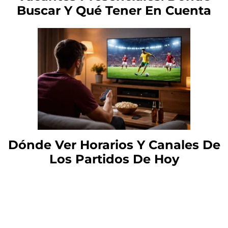
Buscar Y Qué Tener En Cuenta
Dónde Ver Horarios Y Canales De
Los Partidos De Hoy