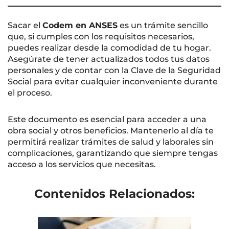
Sacar el
Codem en ANSES
es un trámite sencillo
que, si cumples con los requisitos necesarios,
puedes realizar desde la comodidad de tu hogar.
Asegúrate de tener actualizados todos tus datos
personales y de contar con la Clave de la Seguridad
Social para evitar cualquier inconveniente durante
el proceso.
Este documento es esencial para acceder a una
obra social y otros beneficios. Mantenerlo al día te
permitirá realizar trámites de salud y laborales sin
complicaciones, garantizando que siempre tengas
acceso a los servicios que necesitas.
Contenidos Relacionados: