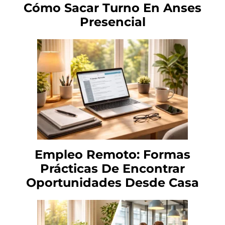
Cómo Sacar Turno En Anses
Presencial
Empleo Remoto: Formas
Prácticas De Encontrar
Oportunidades Desde Casa