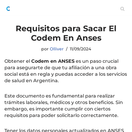
Saltar
al
Requisitos para Sacar El
contenido
Codem En Anses
por
Olliver
11/09/2024
Obtener el
Codem en ANSES
es un paso crucial
para asegurarte de que tu afiliación a una obra
social está en regla y puedas acceder a los servicios
de salud en Argentina.
Este documento es fundamental para realizar
trámites laborales, médicos y otros beneficios. Sin
embargo, es importante cumplir con ciertos
requisitos para poder solicitarlo correctamente.
Tener los datos personales actualizados en ANSES